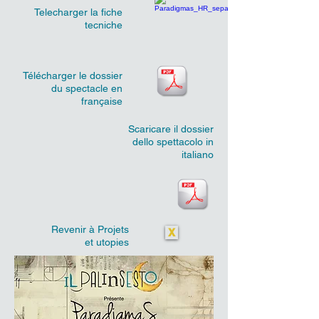
Telecharger la fiche
tecniche
Télécharger le dossier
du spectacle en
française
Scaricare il dossier
dello spettacolo in
italiano
Revenir à Projets
X
et utopies