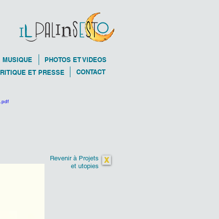
MUSIQUE
PHOTOS ET VIDEOS
CONTACT
RITIQUE ET PRESSE
Revenir à Projets
X
et utopies