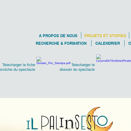
A PROPOS DE NOUS
PROJETS ET UTOPIES
RECHERCHE & FORMATION
CALENDRIER
C
Telecharger la fiche
Telecharger le
ecniche du spectacle
dossier du spectacle